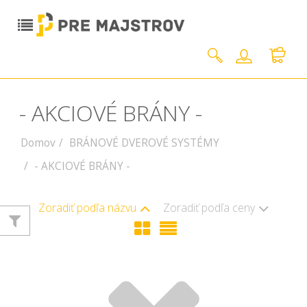
- AKCIOVÉ BRÁNY -
Domov
BRÁNOVÉ DVEROVÉ SYSTÉMY
- AKCIOVÉ BRÁNY -
Zoradiť podľa názvu
Zoradiť podľa ceny