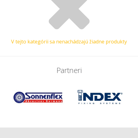
V tejto kategórii sa nenachádzajú žiadne produkty
Partneri