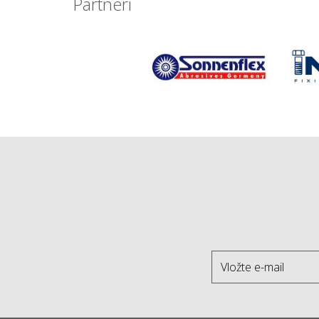
Partneri