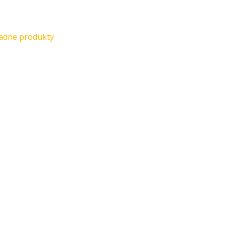
iadne produkty