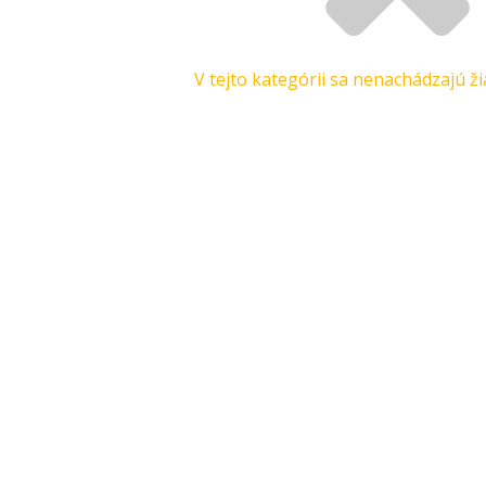
V tejto kategórii sa nenachádzajú ž