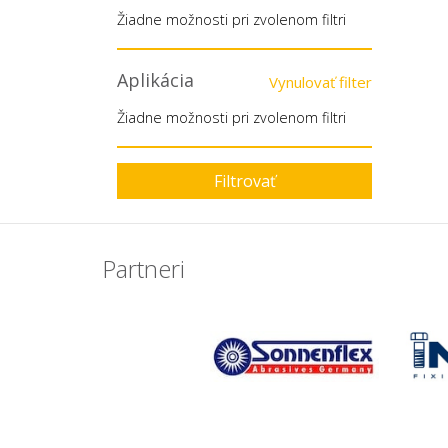
Žiadne možnosti pri zvolenom filtri
Aplikácia
Vynulovať filter
Žiadne možnosti pri zvolenom filtri
Filtrovať
Partneri