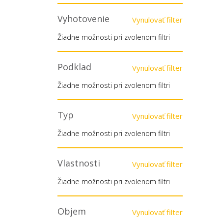
Vyhotovenie
Vynulovať filter
Žiadne možnosti pri zvolenom filtri
Podklad
Vynulovať filter
Žiadne možnosti pri zvolenom filtri
Typ
Vynulovať filter
Žiadne možnosti pri zvolenom filtri
Vlastnosti
Vynulovať filter
Žiadne možnosti pri zvolenom filtri
Objem
Vynulovať filter