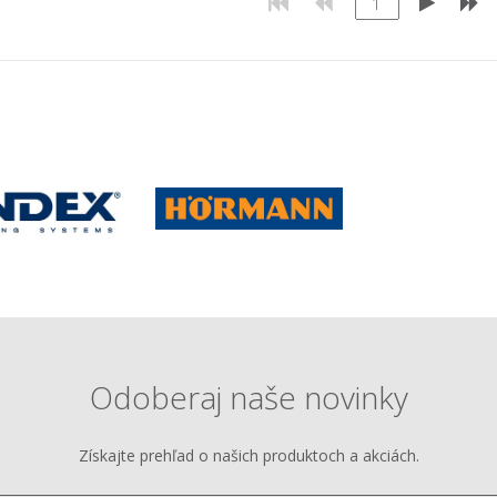
Odoberaj naše novinky
Získajte prehľad o našich produktoch a akciách.