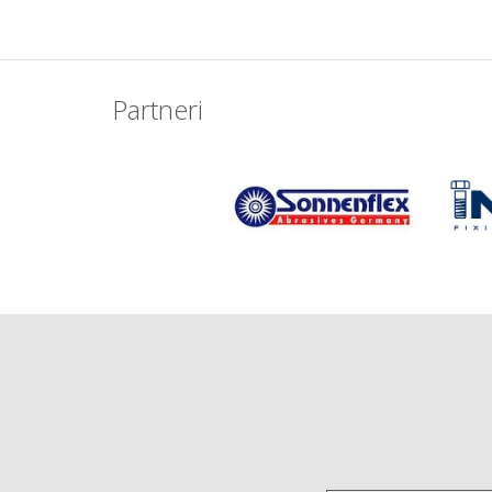
Partneri