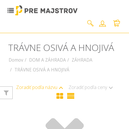
TRÁVNE OSIVÁ A HNOJIVÁ
Domov
DOM A ZÁHRADA
ZÁHRADA
TRÁVNE OSIVÁ A HNOJIVÁ
Zoradiť podľa názvu
Zoradiť podľa ceny