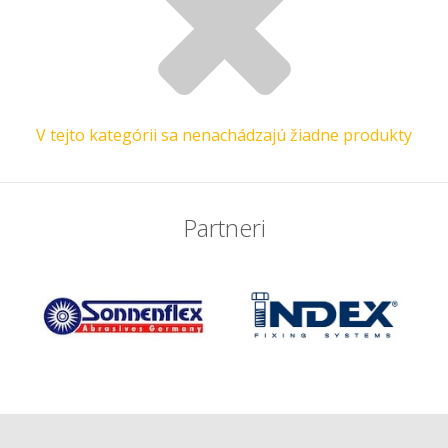
V tejto kategórii sa nenachádzajú žiadne produkty
Partneri