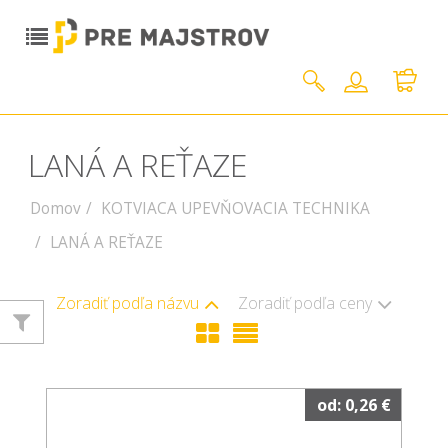
LANÁ A REŤAZE
Domov
KOTVIACA UPEVŇOVACIA TECHNIKA
LANÁ A REŤAZE
Zoradiť podľa názvu
Zoradiť podľa ceny
od: 0,26 €