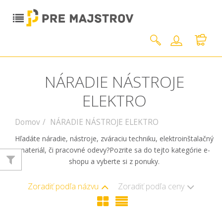
NÁRADIE NÁSTROJE
ELEKTRO
Domov
NÁRADIE NÁSTROJE ELEKTRO
Hľadáte náradie, nástroje, zváraciu techniku, elektroinštalačný
materiál, či pracovné odevy?Pozrite sa do tejto kategórie e-
shopu a vyberte si z ponuky.
Zoradiť podľa názvu
Zoradiť podľa ceny