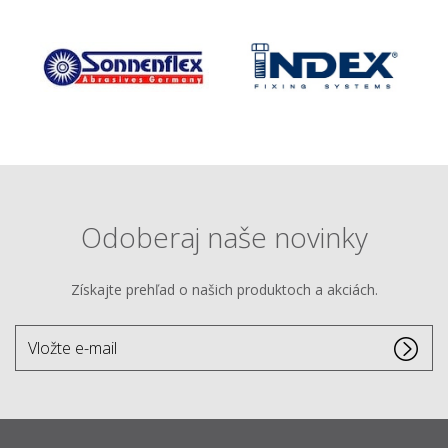
Odoberaj naše novinky
Získajte prehľad o našich produktoch a akciách.
Vložte
e-
mail