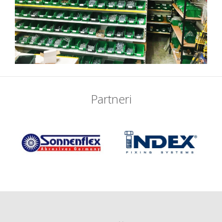
Partneri