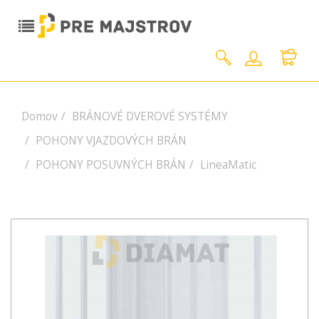
Domov
BRÁNOVÉ DVEROVÉ SYSTÉMY
POHONY VJAZDOVÝCH BRÁN
POHONY POSUVNÝCH BRÁN
LineaMatic